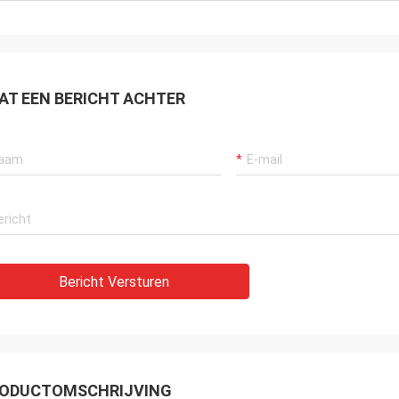
AT EEN BERICHT ACHTER
Bericht Versturen
ODUCTOMSCHRIJVING