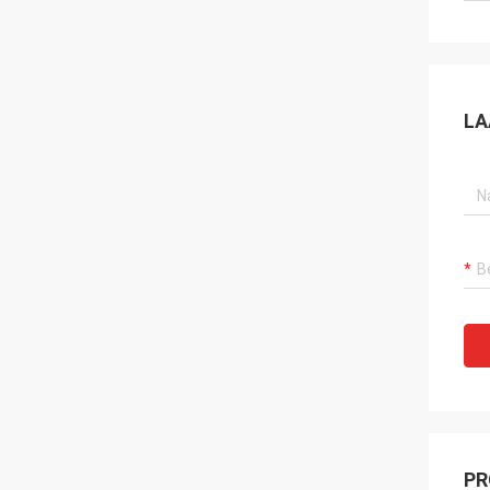
LA
PR