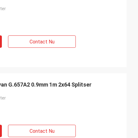
ter
Contact Nu
 van G.657A2 0.9mm 1m 2x64 Splitser
ter
Contact Nu