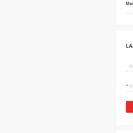
Mar
LA