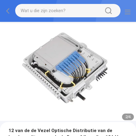
2
/
4
12 van de de Vezel Optische Distributie van de