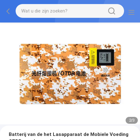
2
/
3
Batterij van de het Lasapparaat de Mobiele Voeding