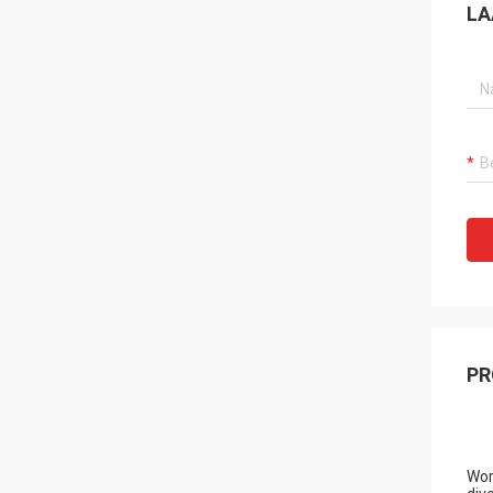
LA
PR
Wor