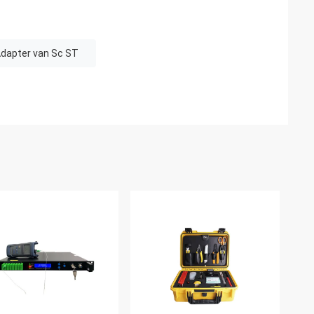
Adapter van Sc ST