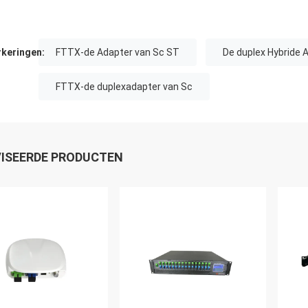
keringen:
FTTX-de Adapter van Sc ST
De duplex Hybride 
FTTX-de duplexadapter van Sc
ISEERDE PRODUCTEN