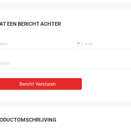
AT EEN BERICHT ACHTER
Bericht Versturen
ODUCTOMSCHRIJVING