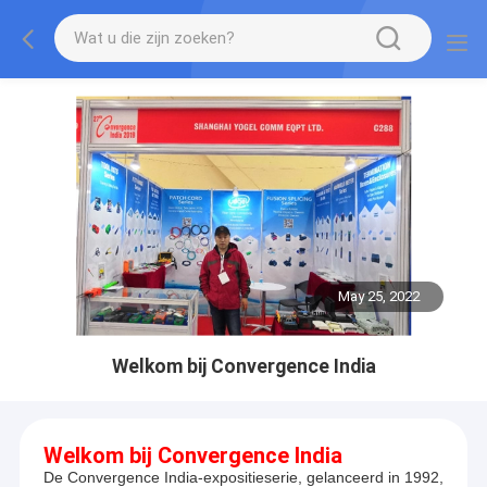
May 25, 2022
Welkom bij Convergence India
Welkom bij Convergence India
De Convergence India-expositieserie, gelanceerd in 1992,