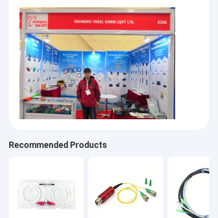
Recommended Products