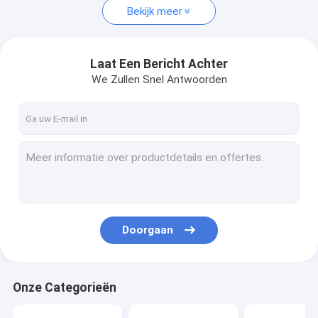
Bekijk meer
Laat Een Bericht Achter
We Zullen Snel Antwoorden
Doorgaan
Onze Categorieën